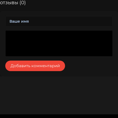
отзывы (0)
Добавить комментарий