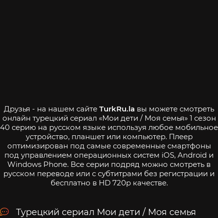
Друзья - на нашем сайте
TurkRu.la
вы можете смотреть
онлайн турецкий сериал «Мои дети / Моя семья» 1 сезон
40 серию на русском языке используя любое мобильное
устройство, планшет или компьютер. Плеер
оптимизирован под самые современные смартфоны
под управлением операционных систем iOS, Android и
Windows Phone. Все серии подряд можно смотреть в
русском переводе или с субтитрами без регистрации и
бесплатно в HD 720p качестве.
Турецкий сериал Мои дети / Моя семья