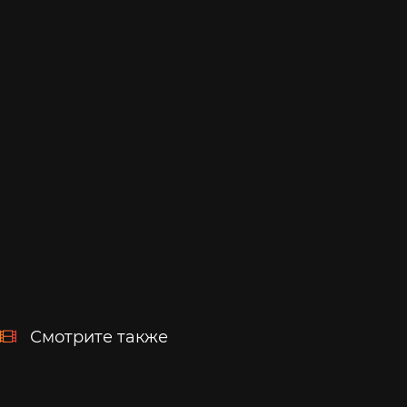
Смотрите также