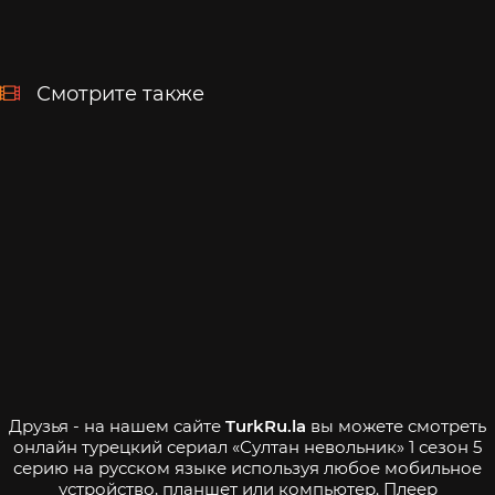
Смотрите также
Друзья - на нашем сайте
TurkRu.la
вы можете смотреть
онлайн турецкий сериал «Султан невольник» 1 сезон 5
серию на русском языке используя любое мобильное
устройство, планшет или компьютер. Плеер