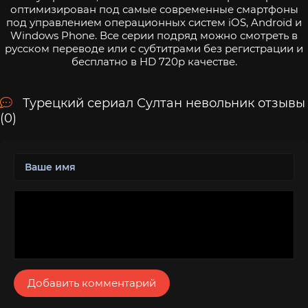
оптимизирован под самые современные смартфоны
под управлением операционных систем iOS, Android и
Windows Phone. Все серии подряд можно смотреть в
русском переводе или с субтитрами без регистрации и
бесплатно в HD 720p качестве.
Турецкий сериал Султан невольник отзывы
(0)
Добавить комментарий