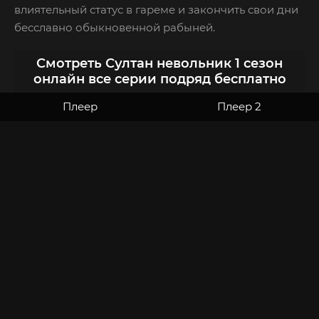
влиятельный статус в гареме и закончить свои дни
бесславно обыкновенной рабыней.
Смотреть Султан невольник 1 сезон
онлайн все серии подряд бесплатно
Плеер
Плеер 2