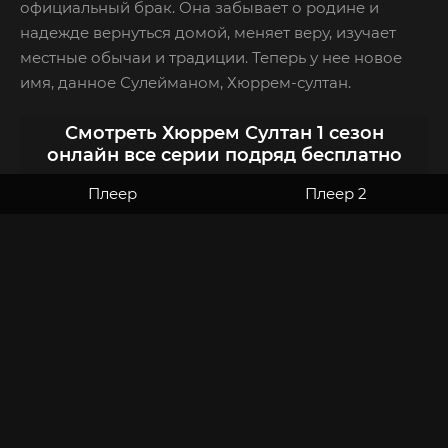
официальный брак. Она забывает о родине и
надежде вернуться домой, меняет веру, изучает
местные обычаи и традиции. Теперь у нее новое
имя, данное Сулейманом, Хюррем-султан.
Смотреть Хюррем Султан 1 сезон
онлайн все серии подряд бесплатно
Плеер
Плеер 2