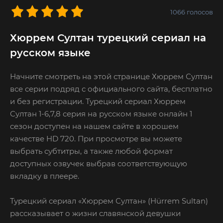
1066
голосов
Хюррем Султан турецкий сериал на
русском языке
Начните смотреть на этой странице Хюррем Султан
все серии подряд с официального сайта, бесплатно
и без регистрации. Турецкий сериал Хюррем
Султан 1-6,7,8 серия на русском языке онлайн 1
сезон доступен на нашем сайте в хорошем
качестве HD 720. При просмотре вы можете
выбрать субтитры, а также любой формат
доступных озвучек выбрав соответствующую
вкладку в плеере.
Турецкий сериал «Хюррем Султан» (Hürrem Sultan)
рассказывает о жизни славянской девушки