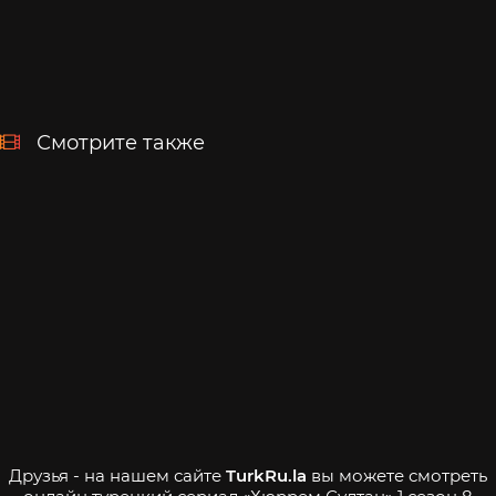
Смотрите также
Друзья - на нашем сайте
TurkRu.la
вы можете смотреть