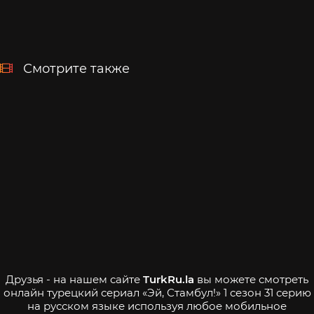
Смотрите также
Друзья - на нашем сайте
TurkRu.la
вы можете смотреть
онлайн турецкий сериал «Эй, Стамбул!» 1 сезон 31 серию
на русском языке используя любое мобильное