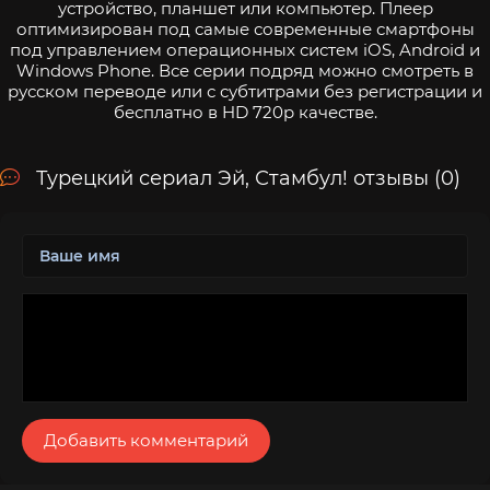
устройство, планшет или компьютер. Плеер
оптимизирован под самые современные смартфоны
под управлением операционных систем iOS, Android и
Windows Phone. Все серии подряд можно смотреть в
русском переводе или с субтитрами без регистрации и
бесплатно в HD 720p качестве.
Турецкий сериал Эй, Стамбул! отзывы (0)
Добавить комментарий