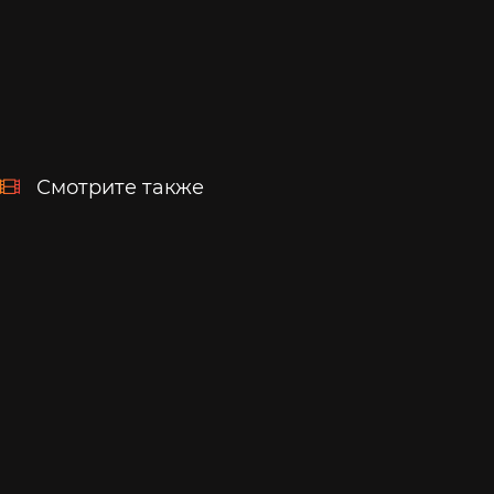
Смотрите также