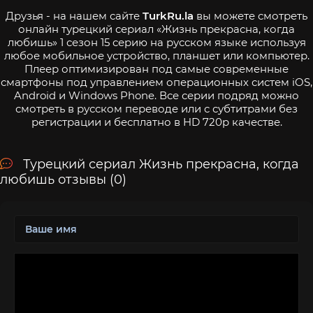
Друзья - на нашем сайте
TurkRu.la
вы можете смотреть
онлайн турецкий сериал «Жизнь прекрасна, когда
любишь» 1 сезон 15 серию на русском языке используя
любое мобильное устройство, планшет или компьютер.
Плеер оптимизирован под самые современные
смартфоны под управлением операционных систем iOS,
Android и Windows Phone. Все серии подряд можно
смотреть в русском переводе или с субтитрами без
регистрации и бесплатно в HD 720p качестве.
Турецкий сериал Жизнь прекрасна, когда
любишь отзывы (0)