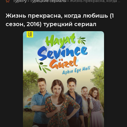
ТуркРу
»
Турецкие сериалы
» Жизнь прекрасна, когда любишь
Жизнь прекрасна, когда любишь (1
сезон, 2016) турецкий сериал