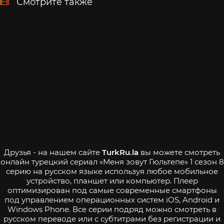
Смотрите также
Друзья - на нашем сайте
TurkRu.la
вы можете смотреть
онлайн турецкий сериал «Меня зовут Гюльтепе» 1 сезон 8
серию на русском языке используя любое мобильное
устройство, планшет или компьютер. Плеер
оптимизирован под самые современные смартфоны
под управлением операционных систем iOS, Android и
Windows Phone. Все серии подряд можно смотреть в
русском переводе или с субтитрами без регистрации и