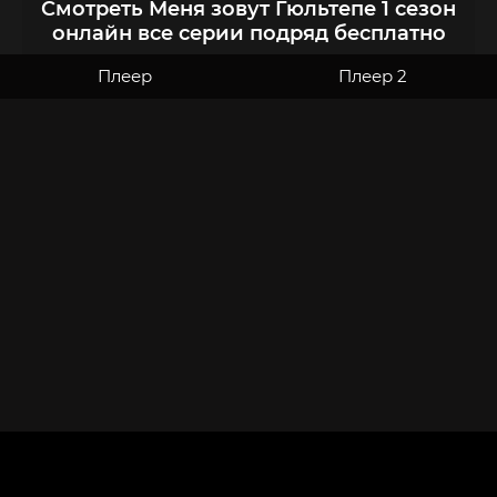
Смотреть Меня зовут Гюльтепе 1 сезон
онлайн все серии подряд бесплатно
Плеер
Плеер 2