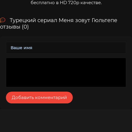
бесплатно в HD 720p качестве.
Турецкий сериал Меня зовут Гюльтепе
отзывы (0)
Добавить комментарий