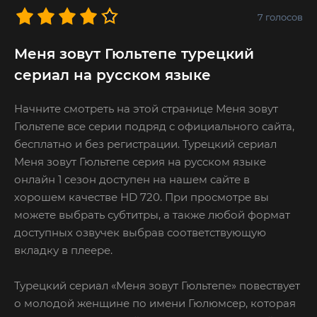
7
голосов
Меня зовут Гюльтепе турецкий
сериал на русском языке
Начните смотреть на этой странице Меня зовут
Гюльтепе все серии подряд с официального сайта,
бесплатно и без регистрации. Турецкий сериал
Меня зовут Гюльтепе серия на русском языке
онлайн 1 сезон доступен на нашем сайте в
хорошем качестве HD 720. При просмотре вы
можете выбрать субтитры, а также любой формат
доступных озвучек выбрав соответствующую
вкладку в плеере.
Турецкий сериал «Меня зовут Гюльтепе» повествует
о молодой женщине по имени Гюлюмсер, которая