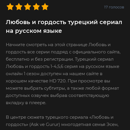
17
голосов
Любовь и гордость турецкий сериал
на русском языке
Начните смотреть на этой странице Любовь и
гордость все серии подряд с официального сайта,
бесплатно и без регистрации. Турецкий сериал
Любовь и гордость 1-4,5,6 серия на русском языке
онлайн 1 сезон доступен на нашем сайте в
хорошем качестве HD 720. При просмотре вы
можете выбрать субтитры, а также любой формат
доступных озвучек выбрав соответствующую
вкладку в плеере.
В центре сюжета турецкого сериала «Любовь и
гордость» (Ask ve Gurur) многодетная семья Эсен,