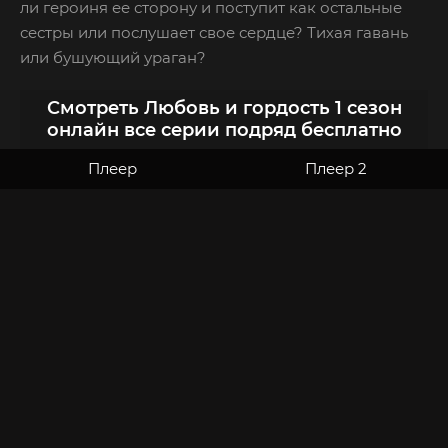
ли героиня ее сторону и поступит как остальные
сестры или послушает свое сердце? Тихая гавань
или бушующий ураган?
Смотреть Любовь и гордость 1 сезон
онлайн все серии подряд бесплатно
Плеер
Плеер 2