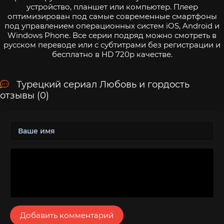
устройство, планшет или компьютер. Плеер
оптимизирован под самые современные смартфоны
под управлением операционных систем iOS, Android и
Windows Phone. Все серии подряд можно смотреть в
русском переводе или с субтитрами без регистрации и
бесплатно в HD 720p качестве.
Турецкий сериал Любовь и гордость
отзывы (0)
Добавить комментарий