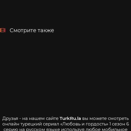
Смотрите также
Друзья - на нашем сайте
TurkRu.la
вы можете смотреть
онлайн турецкий сериал «Любовь и гордость» 1 сезон 6
серию на русском языке используя любое мобильное