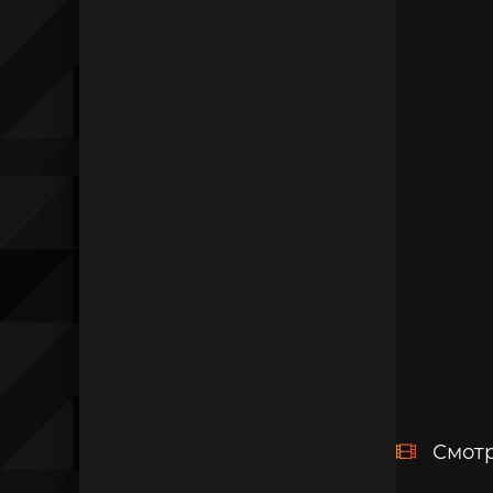
Смотр