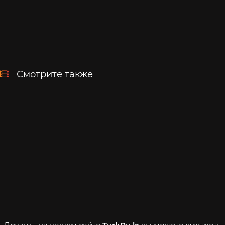
Смотрите также