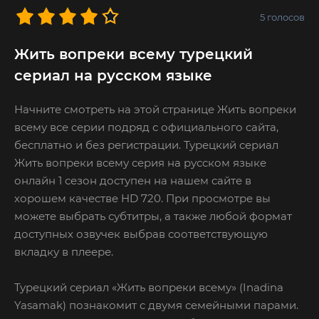
5
голосов
Жить вопреки всему турецкий
сериал на русском языке
Начните смотреть на этой странице Жить вопреки
всему все серии подряд с официального сайта,
бесплатно и без регистрации. Турецкий сериал
Жить вопреки всему серия на русском языке
онлайн 1 сезон доступен на нашем сайте в
хорошем качестве HD 720. При просмотре вы
можете выбрать субтитры, а также любой формат
доступных озвучек выбрав соответствующую
вкладку в плеере.
Турецкий сериал «Жить вопреки всему» (Inadina
Yasamak) познакомит с двумя семейными парами.