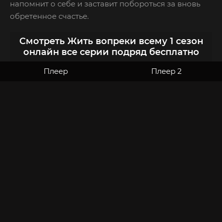
напомнит о себе и заставит побороться за вновь
обретенное счастье.
Смотреть Жить вопреки всему 1 сезон
онлайн все серии подряд бесплатно
Плеер
Плеер 2