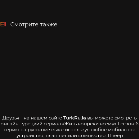
Смотрите также
Друзья - на нашем сайте
TurkRu.la
вы можете смотреть
онлайн турецкий сериал «Жить вопреки всему» 1 сезон 6
серию на русском языке используя любое мобильное
устройство, планшет или компьютер. Плеер