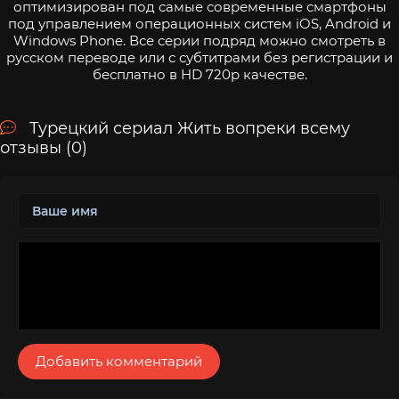
оптимизирован под самые современные смартфоны
под управлением операционных систем iOS, Android и
Windows Phone. Все серии подряд можно смотреть в
русском переводе или с субтитрами без регистрации и
бесплатно в HD 720p качестве.
Турецкий сериал Жить вопреки всему
отзывы (0)
Добавить комментарий