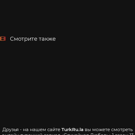
Смотрите также
Друзья - на нашем сайте
TurkRu.la
вы можете смотреть