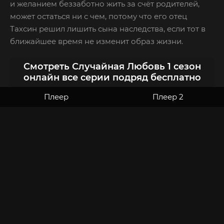
и желанием беззаботно жить за счёт родителей,
может остаться ни с чем, потому что его отец
Тахсин решил лишить сына наследства, если тот в
ближайшее время не изменит образ жизни.
Смотреть Случайная Любовь 1 сезон
онлайн все серии подряд бесплатно
Плеер
Плеер 2