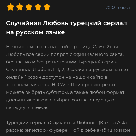
2003
голоса
Случайная Любовь турецкий сериал
на русском языке
Начните смотреть на этой странице Случайная
Любовь все серии подряд с официального сайта,
бесплатно и без регистрации. Турецкий сериал
Случайная Любовь 1-11,12,13 серия на русском языке
онлайн 1 сезон доступен на нашем сайте в
хорошем качестве HD 720. При просмотре вы
можете выбрать субтитры, а также любой формат
доступных озвучек выбрав соответствующую
вкладку в плеере.
Турецкий сериал «Случайная Любовь» (Kazara Ask)
расскажет историю уверенной в себе амбициозной