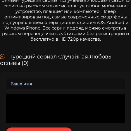
онлайн турецкий сериал «Случайная Любовь» 1 сезон 13
серию на русском языке используя любое мобильное
устройство, планшет или компьютер. Плеер
оптимизирован под самые современные смартфоны
под управлением операционных систем iOS, Android и
Windows Phone. Все серии подряд можно смотреть в
русском переводе или с субтитрами без регистрации и
бесплатно в HD 720p качестве.
Турецкий сериал Случайная Любовь
отзывы (0)