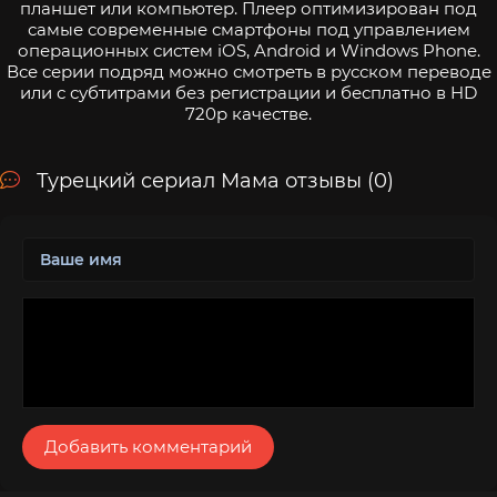
планшет или компьютер. Плеер оптимизирован под
самые современные смартфоны под управлением
операционных систем iOS, Android и Windows Phone.
Все серии подряд можно смотреть в русском переводе
или с субтитрами без регистрации и бесплатно в HD
720p качестве.
Турецкий сериал Мама отзывы (0)
Добавить комментарий