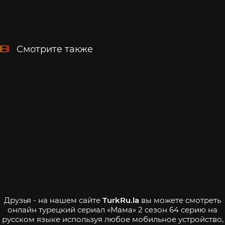
Смотрите также
Друзья - на нашем сайте
TurkRu.la
вы можете смотреть
онлайн турецкий сериал «Мама» 2 сезон 64 серию на
русском языке используя любое мобильное устройство,