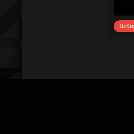
Добав