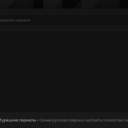
Турецкие сериалы
» Семья
русская озвучка смотреть полностью о