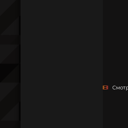
Смотр