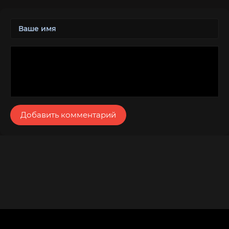
Добавить комментарий