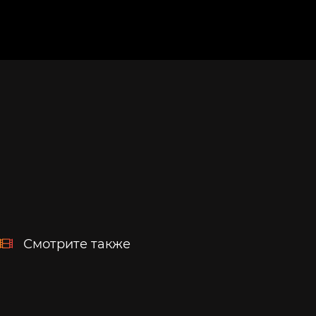
Смотрите также