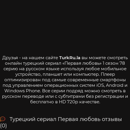
Друзья - на нашем сайте
TurkRu.la
вы можете смотреть
онлайн турецкий сериал «Первая любовь» 1 сезон 78
серию на русском языке используя любое мобильное
устройство, планшет или компьютер. Плеер
оптимизирован под самые современные смартфоны
под управлением операционных систем iOS, Android и
Windows Phone. Все серии подряд можно смотреть в
русском переводе или с субтитрами без регистрации и
бесплатно в HD 720p качестве.
Турецкий сериал Первая любовь отзывы
(0)