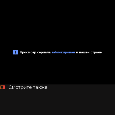
Смотрите также