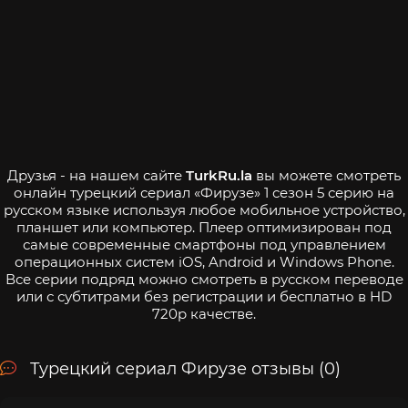
Друзья - на нашем сайте
TurkRu.la
вы можете смотреть
онлайн турецкий сериал «Фирузе» 1 сезон 5 серию на
русском языке используя любое мобильное устройство,
планшет или компьютер. Плеер оптимизирован под
самые современные смартфоны под управлением
операционных систем iOS, Android и Windows Phone.
Все серии подряд можно смотреть в русском переводе
или с субтитрами без регистрации и бесплатно в HD
720p качестве.
Турецкий сериал Фирузе отзывы (0)