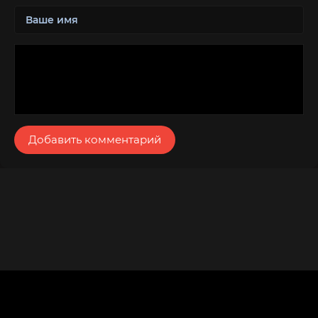
Добавить комментарий