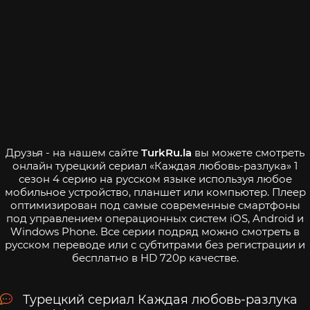
Друзья - на нашем сайте
TurkRu.la
вы можете смотреть
онлайн турецкий сериал «Каждая любовь-разлука» 1
сезон 4 серию на русском языке используя любое
мобильное устройство, планшет или компьютер. Плеер
оптимизирован под самые современные смартфоны
под управлением операционных систем iOS, Android и
Windows Phone. Все серии подряд можно смотреть в
русском переводе или с субтитрами без регистрации и
бесплатно в HD 720p качестве.
Турецкий сериал Каждая любовь-разлука