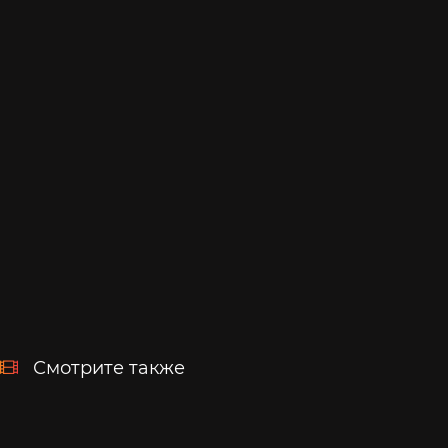
Смотрите также