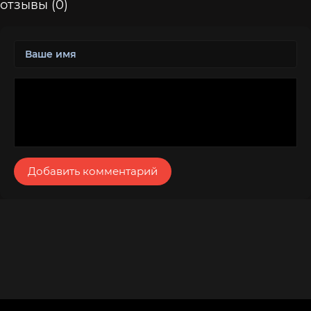
отзывы (0)
Добавить комментарий