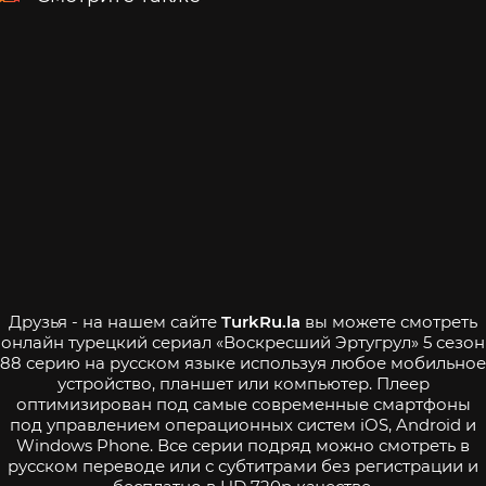
Друзья - на нашем сайте
TurkRu.la
вы можете смотреть
онлайн турецкий сериал «Воскресший Эртугрул» 5 сезон
88 серию на русском языке используя любое мобильное
устройство, планшет или компьютер. Плеер
оптимизирован под самые современные смартфоны
под управлением операционных систем iOS, Android и
Windows Phone. Все серии подряд можно смотреть в
русском переводе или с субтитрами без регистрации и