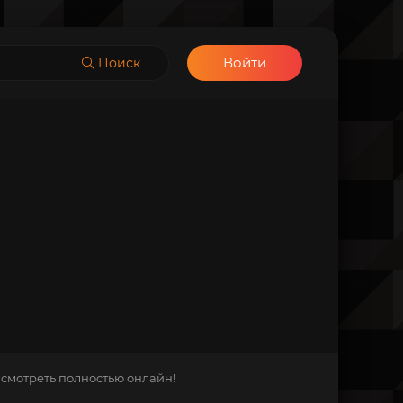
Войти
Поиск
 смотреть полностью онлайн!