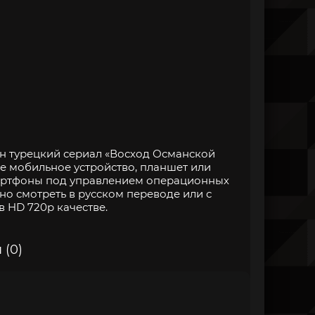
н турецкий сериал «Восход Османской
е мобильное устройство, планшет или
артфоны под управлением операционных
но смотреть в русском переводе или с
в HD 720p качестве.
 (0)