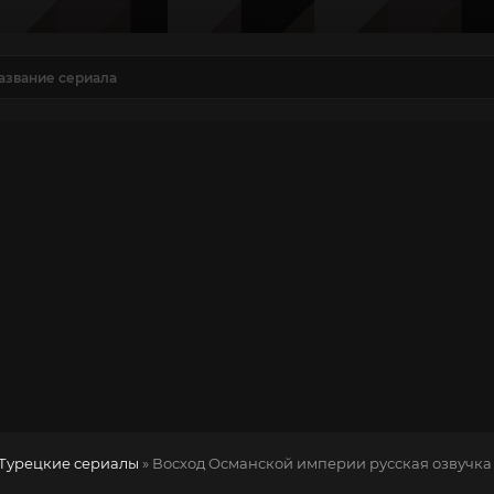
Турецкие сериалы
» Восход Османской империи
русская озвучка