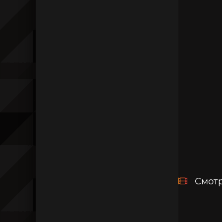
Смотр