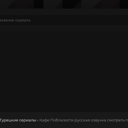
Турецкие сериалы
» Кафе Поблизости
русская озвучка смотреть 