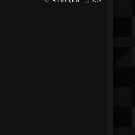
В закладки
SOS