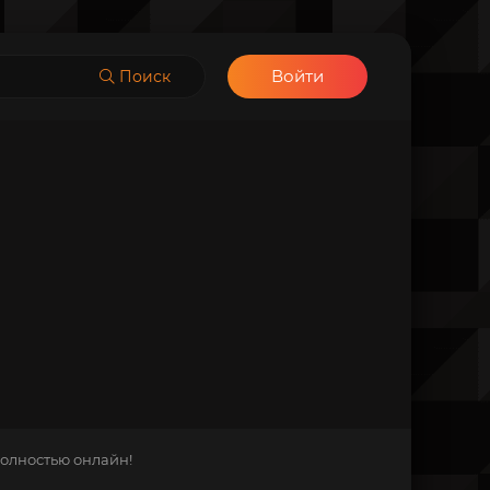
Войти
Поиск
полностью онлайн!