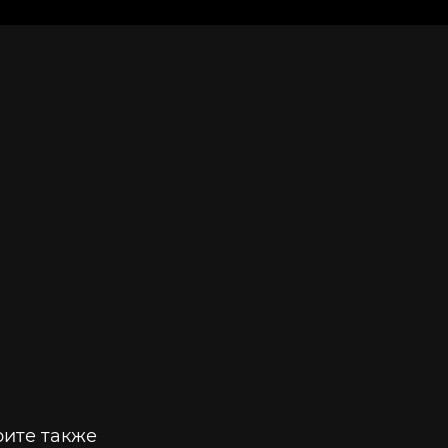
ите также