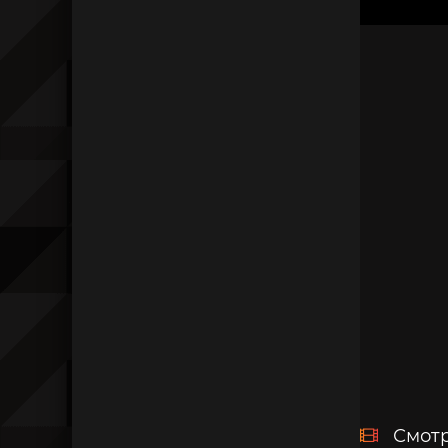
Смотр