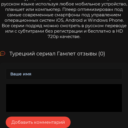
русском языке используя любое мобильное устройство,
планшет или компьютер. Плеер оптимизирован под
самые современные смартфоны под управлением
операционных систем iOS, Android и Windows Phone.
Все серии подряд можно смотреть в русском переводе
или с субтитрами без регистрации и бесплатно в HD
720p качестве.
Турецкий сериал Гамлет отзывы (0)
Добавить комментарий