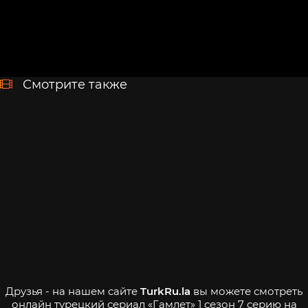
Смотрите также
Друзья - на нашем сайте
TurkRu.la
вы можете смотреть
онлайн турецкий сериал «Гамлет» 1 сезон 7 серию на