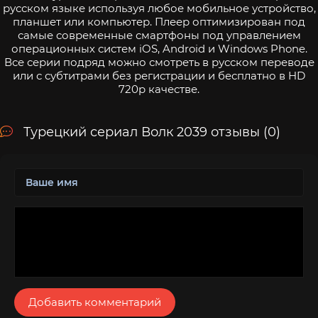
русском языке используя любое мобильное устройство,
планшет или компьютер. Плеер оптимизирован под
самые современные смартфоны под управлением
операционных систем iOS, Android и Windows Phone.
Все серии подряд можно смотреть в русском переводе
или с субтитрами без регистрации и бесплатно в HD
720p качестве.
Турецкий сериал Волк 2039 отзывы (0)
Добавить комментарий