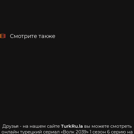
Смотрите также
Друзья - на нашем сайте
TurkRu.la
вы можете смотреть
онлайн турецкий сериал «Волк 2039» 1 сезон 6 серию на