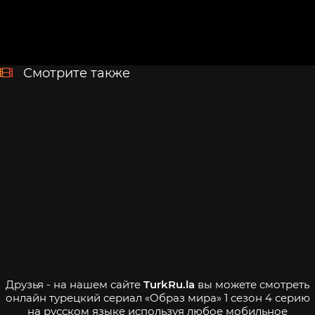
Смотрите также
Друзья - на нашем сайте
TurkRu.la
вы можете смотреть
онлайн турецкий сериал «Образ мира» 1 сезон 4 серию
на русском языке используя любое мобильное