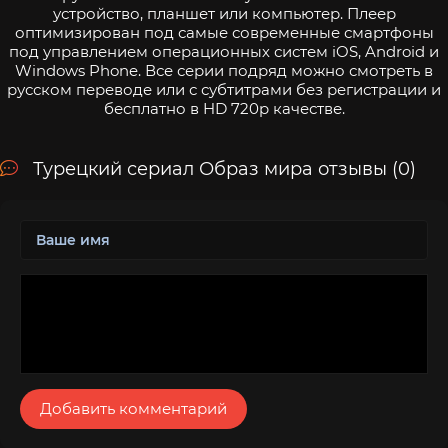
устройство, планшет или компьютер. Плеер
оптимизирован под самые современные смартфоны
под управлением операционных систем iOS, Android и
Windows Phone. Все серии подряд можно смотреть в
русском переводе или с субтитрами без регистрации и
бесплатно в HD 720p качестве.
Турецкий сериал Образ мира отзывы (0)
Добавить комментарий