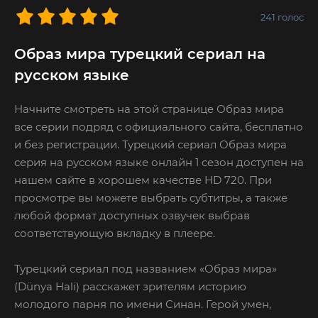
241
голос
Образ мира турецкий сериал на
русском языке
Начните смотреть на этой странице Образ мира
все серии подряд с официального сайта, бесплатно
и без регистрации. Турецкий сериал Образ мира
серия на русском языке онлайн 1 сезон доступен на
нашем сайте в хорошем качестве HD 720. При
просмотре вы можете выбрать субтитры, а также
любой формат доступных озвучек выбрав
соответствующую вкладку в плеере.
Турецкий сериал под названием «Образ мира»
(Dünya Hali) расскажет зрителям историю
молодого парня по имени Синан. Герой умен,