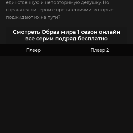
единственную и неповторимую девушку. Но
справятся ли герои с препятствиями, которые
поджидают их на пути?
Смотреть Образ мира 1 сезон онлайн
все серии подряд бесплатно
Плеер
Плеер 2