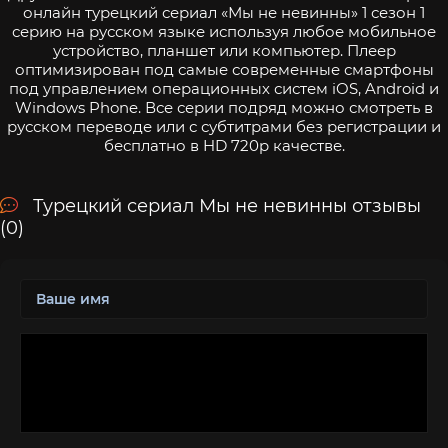
онлайн турецкий сериал «Мы не невинны» 1 сезон 1
серию на русском языке используя любое мобильное
устройство, планшет или компьютер. Плеер
оптимизирован под самые современные смартфоны
под управлением операционных систем iOS, Android и
Windows Phone. Все серии подряд можно смотреть в
русском переводе или с субтитрами без регистрации и
бесплатно в HD 720p качестве.
Турецкий сериал Мы не невинны отзывы
(0)