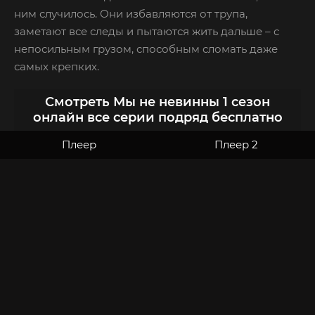
ним случилось. Они избавляются от трупа,
заметают все следы и пытаются жить дальше – с
непосильным грузом, способным сломать даже
самых крепких.
Смотреть Мы не невинны 1 сезон
онлайн все серии подряд бесплатно
Плеер
Плеер 2