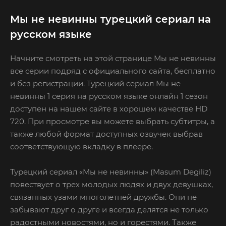
Мы не невинны турецкий сериал на
русском языке
Начните смотреть на этой странице Мы не невинны
все серии подряд с официального сайта, бесплатно
и без регистрации. Турецкий сериал Мы не
невинны 1 серия на русском языке онлайн 1 сезон
доступен на нашем сайте в хорошем качестве HD
720. При просмотре вы можете выбрать субтитры, а
также любой формат доступных озвучек выбрав
соответствующую вкладку в плеере.
Турецкий сериал «Мы не невинны» (Masum Degiliz)
повествует о трех молодых людях и двух девушках,
связанных узами многолетней дружбы. Они не
забывают друг о друге и всегда делятся не только
радостными новостями, но и горестями. Также