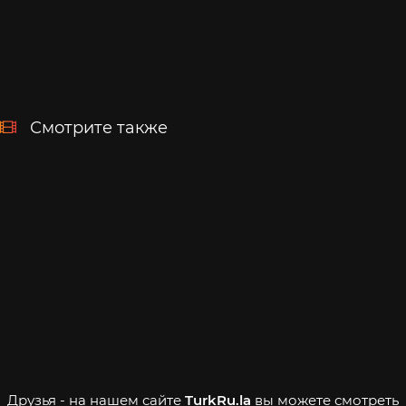
Смотрите также
Друзья - на нашем сайте
TurkRu.la
вы можете смотреть