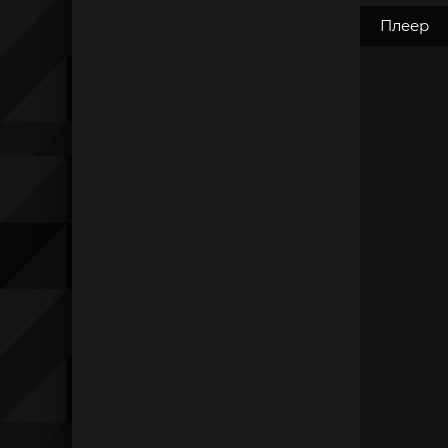
Плеер