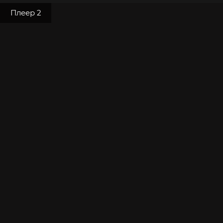
Плеер 2