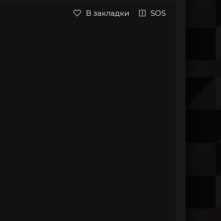
В закладки
SOS