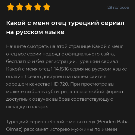
28
голосов
Какой с меня отец турецкий сериал
на русском языке
Начните смотреть на этой странице Какой с меня
отец все серии подряд с официального сайта,
бесплатно и без регистрации. Турецкий сериал
Какой с меня отец 1-14,15,16 серия на русском языке
онлайн 1 сезон доступен на нашем сайте в
хорошем качестве HD 720. При просмотре вы
можете выбрать субтитры, а также любой формат
доступных озвучек выбрав соответствующую
вкладку в плеере.
Турецкий сериал «Какой с меня отец» (Benden Baba
Olmaz) расскажет историю мужчины по имени