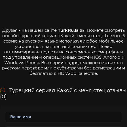
Друзья - на нашем сайте
TurkRu.la
вы можете смотреть
онлайн турецкий сериал «Какой с меня отец» 1 сезон 16
серию на русском языке используя любое мобильное
устройство, планшет или компьютер. Плеер
оптимизирован под самые современные смартфоны
под управлением операционных систем iOS, Android и
Windows Phone. Все серии подряд можно смотреть в
русском переводе или с субтитрами без регистрации и
бесплатно в HD 720p качестве.
Турецкий сериал Какой с меня отец отзывы
(0)