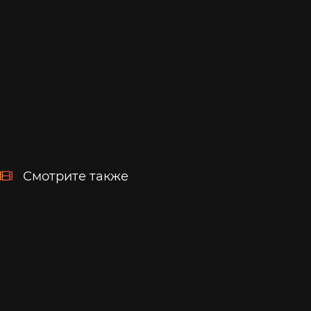
Смотрите также