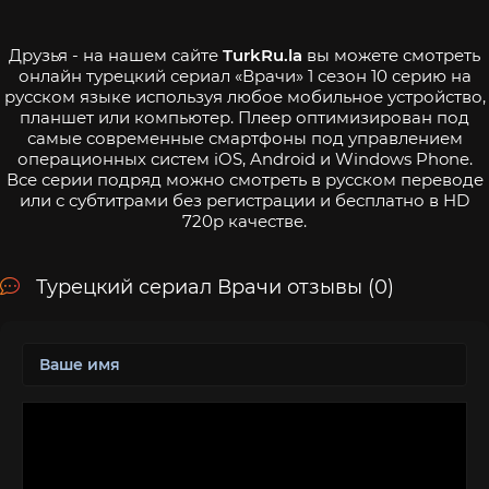
Друзья - на нашем сайте
TurkRu.la
вы можете смотреть
онлайн турецкий сериал «Врачи» 1 сезон 10 серию на
русском языке используя любое мобильное устройство,
планшет или компьютер. Плеер оптимизирован под
самые современные смартфоны под управлением
операционных систем iOS, Android и Windows Phone.
Все серии подряд можно смотреть в русском переводе
или с субтитрами без регистрации и бесплатно в HD
720p качестве.
Турецкий сериал Врачи отзывы (0)