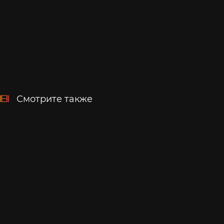
Смотрите также