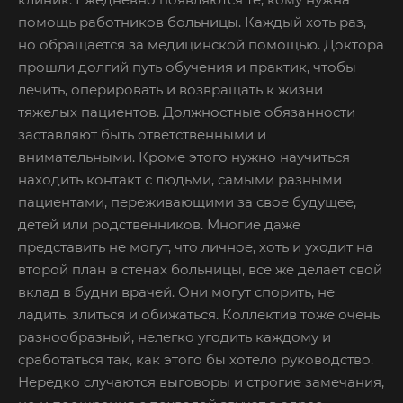
помощь работников больницы. Каждый хоть раз,
но обращается за медицинской помощью. Доктора
прошли долгий путь обучения и практик, чтобы
лечить, оперировать и возвращать к жизни
тяжелых пациентов. Должностные обязанности
заставляют быть ответственными и
внимательными. Кроме этого нужно научиться
находить контакт с людьми, самыми разными
пациентами, переживающими за свое будущее,
детей или родственников. Многие даже
представить не могут, что личное, хоть и уходит на
второй план в стенах больницы, все же делает свой
вклад в будни врачей. Они могут спорить, не
ладить, злиться и обижаться. Коллектив тоже очень
разнообразный, нелегко угодить каждому и
сработаться так, как этого бы хотело руководство.
Нередко случаются выговоры и строгие замечания,