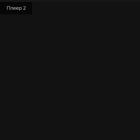
Плеер 2