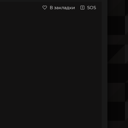
В закладки
SOS