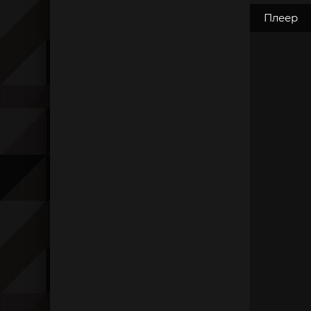
Плеер