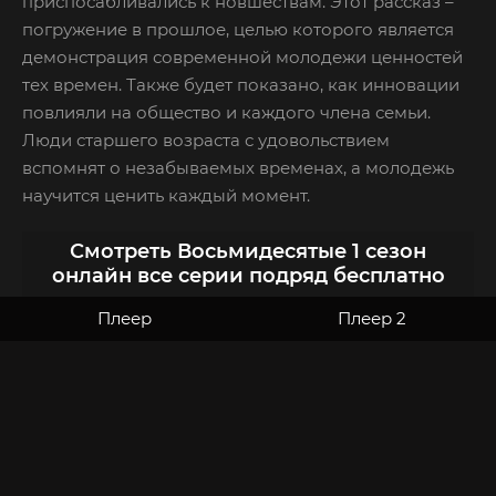
приспосабливались к новшествам. Этот рассказ –
погружение в прошлое, целью которого является
демонстрация современной молодежи ценностей
тех времен. Также будет показано, как инновации
повлияли на общество и каждого члена семьи.
Люди старшего возраста с удовольствием
вспомнят о незабываемых временах, а молодежь
научится ценить каждый момент.
Смотреть Восьмидесятые 1 сезон
онлайн все серии подряд бесплатно
Плеер
Плеер 2