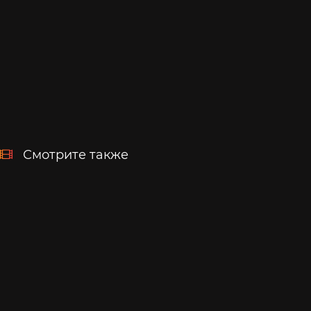
Смотрите также