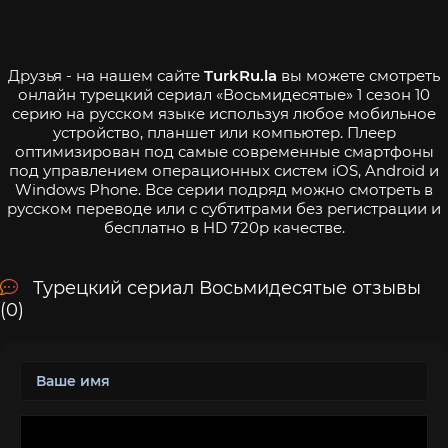
Друзья - на нашем сайте
TurkRu.la
вы можете смотреть
онлайн турецкий сериал «Восьмидесятые» 1 сезон 10
серию на русском языке используя любое мобильное
устройство, планшет или компьютер. Плеер
оптимизирован под самые современные смартфоны
под управлением операционных систем iOS, Android и
Windows Phone. Все серии подряд можно смотреть в
русском переводе или с субтитрами без регистрации и
бесплатно в HD 720p качестве.
Турецкий сериал Восьмидесятые отзывы
(0)