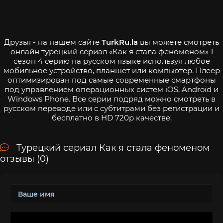
Друзья - на нашем сайте
TurkRu.la
вы можете смотреть
онлайн турецкий сериал «Как я стала феноменом» 1
сезон 4 серию на русском языке используя любое
мобильное устройство, планшет или компьютер. Плеер
оптимизирован под самые современные смартфоны
под управлением операционных систем iOS, Android и
Windows Phone. Все серии подряд можно смотреть в
русском переводе или с субтитрами без регистрации и
бесплатно в HD 720p качестве.
Турецкий сериал Как я стала феноменом
отзывы (0)