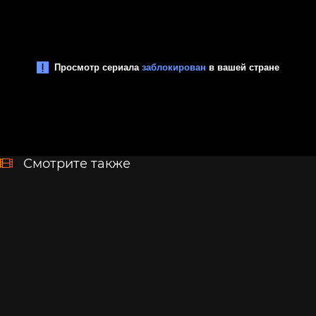
Смотрите также