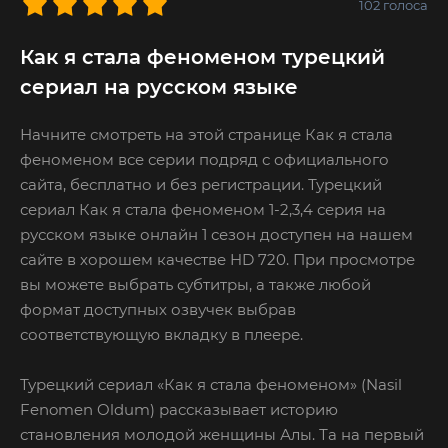
102
голоса
Как я стала феноменом турецкий
сериал на русском языке
Начните смотреть на этой странице Как я стала
феноменом все серии подряд с официального
сайта, бесплатно и без регистрации. Турецкий
сериал Как я стала феноменом 1-2,3,4 серия на
русском языке онлайн 1 сезон доступен на нашем
сайте в хорошем качестве HD 720. При просмотре
вы можете выбрать субтитры, а также любой
формат доступных озвучек выбрав
соответствующую вкладку в плеере.
Турецкий сериал «Как я стала феноменом» (Nasil
Fenomen Oldum) рассказывает историю
становления молодой женщины Алы. Та на первый