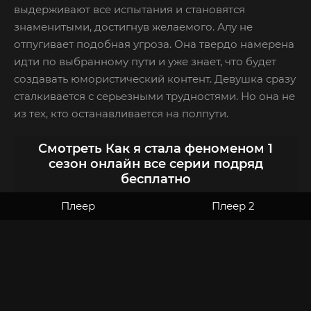
выдерживают все испытания и становятся
знаменитыми, достигнув желаемого. Алу не
отпугивает подобная угроза. Она твердо намерена
идти по выбранному пути и уже знает, что будет
создавать юмористический контент. Девушка сразу
сталкивается с серьезными трудностями. Но она не
из тех, кто останавливается на полпути.
Смотреть Как я стала феноменом 1
сезон онлайн все серии подряд
бесплатно
Плеер
Плеер 2