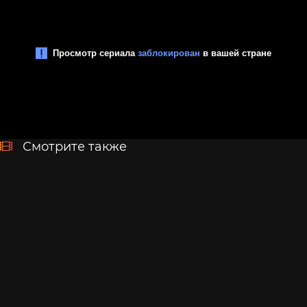
Смотрите также