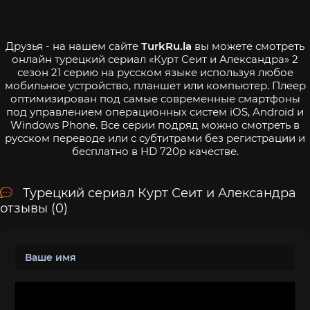
Друзья - на нашем сайте
TurkRu.la
вы можете смотреть
онлайн турецкий сериал «Курт Сеит и Александра» 2
сезон 21 серию на русском языке используя любое
мобильное устройство, планшет или компьютер. Плеер
оптимизирован под самые современные смартфоны
под управлением операционных систем iOS, Android и
Windows Phone. Все серии подряд можно смотреть в
русском переводе или с субтитрами без регистрации и
бесплатно в HD 720p качестве.
Турецкий сериал Курт Сеит и Александра
отзывы (0)