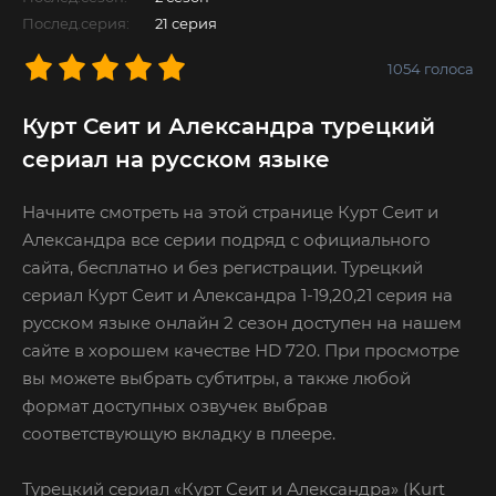
Послед.серия:
21 серия
1054
голоса
Курт Сеит и Александра турецкий
сериал на русском языке
Начните смотреть на этой странице Курт Сеит и
Александра все серии подряд с официального
сайта, бесплатно и без регистрации. Турецкий
сериал Курт Сеит и Александра 1-19,20,21 серия на
русском языке онлайн 2 сезон доступен на нашем
сайте в хорошем качестве HD 720. При просмотре
вы можете выбрать субтитры, а также любой
формат доступных озвучек выбрав
соответствующую вкладку в плеере.
Турецкий сериал «Курт Сеит и Александра» (Kurt