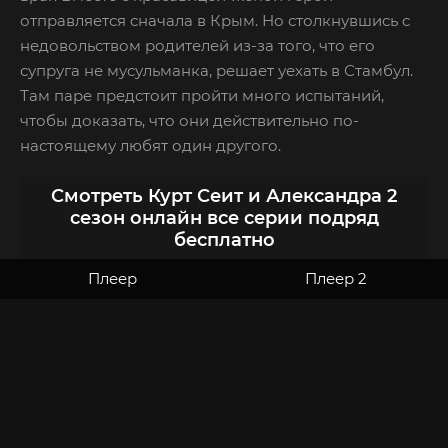
отправляется сначала в Крым. Но столкнувшись с
недовольством родителей из-за того, что его
супруга не мусульманка, решает уехать в Стамбул.
Там паре предстоит пройти много испытаний,
чтобы доказать, что они действительно по-
настоящему любят один другого.
Смотреть Курт Сеит и Александра 2
сезон онлайн все серии подряд
бесплатно
Плеер
Плеер 2