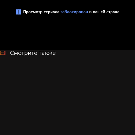
Смотрите также