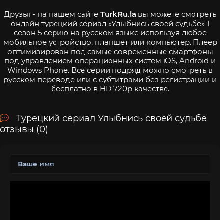
Друзья - на нашем сайте
TurkRu.la
вы можете смотреть
онлайн турецкий сериал «Улыбнись своей судьбе» 1
сезон 5 серию на русском языке используя любое
мобильное устройство, планшет или компьютер. Плеер
оптимизирован под самые современные смартфоны
под управлением операционных систем iOS, Android и
Windows Phone. Все серии подряд можно смотреть в
русском переводе или с субтитрами без регистрации и
бесплатно в HD 720p качестве.
Турецкий сериал Улыбнись своей судьбе
отзывы (0)