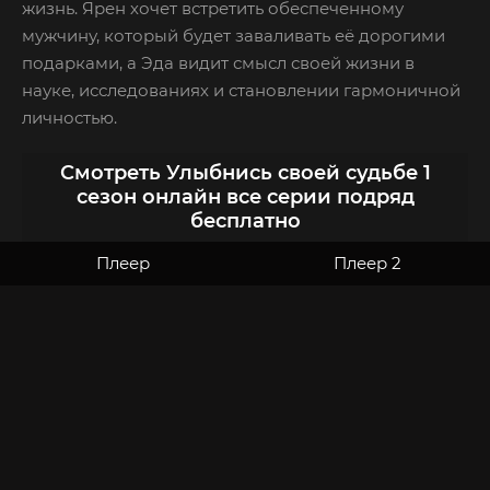
жизнь. Ярен хочет встретить обеспеченному
мужчину, который будет заваливать её дорогими
подарками, а Эда видит смысл своей жизни в
науке, исследованиях и становлении гармоничной
личностью.
Смотреть Улыбнись своей судьбе 1
сезон онлайн все серии подряд
бесплатно
Плеер
Плеер 2