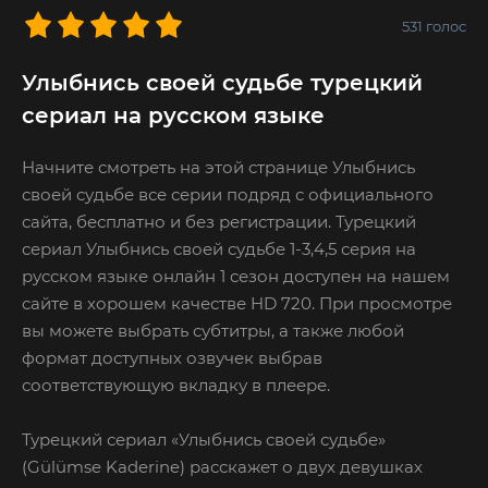
531
голос
Улыбнись своей судьбе турецкий
сериал на русском языке
Начните смотреть на этой странице Улыбнись
своей судьбе все серии подряд с официального
сайта, бесплатно и без регистрации. Турецкий
сериал Улыбнись своей судьбе 1-3,4,5 серия на
русском языке онлайн 1 сезон доступен на нашем
сайте в хорошем качестве HD 720. При просмотре
вы можете выбрать субтитры, а также любой
формат доступных озвучек выбрав
соответствующую вкладку в плеере.
Турецкий сериал «Улыбнись своей судьбе»
(Gülümse Kaderine) расскажет о двух девушках