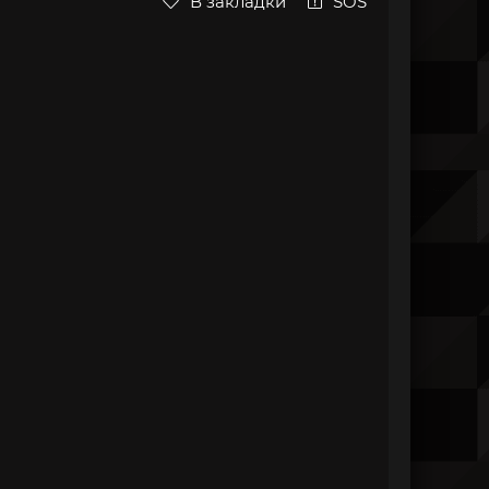
В закладки
SOS