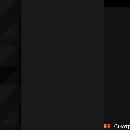
Смотр