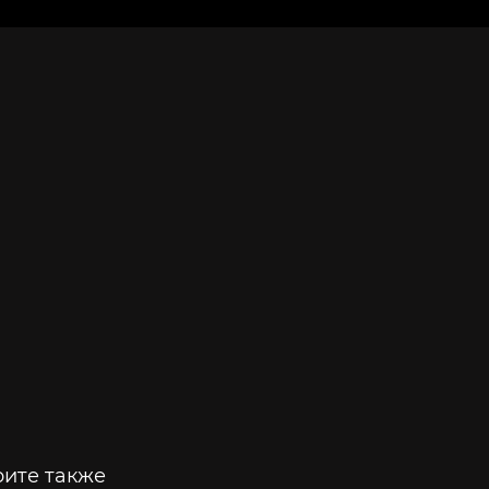
ите также