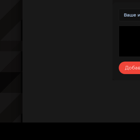
Добав