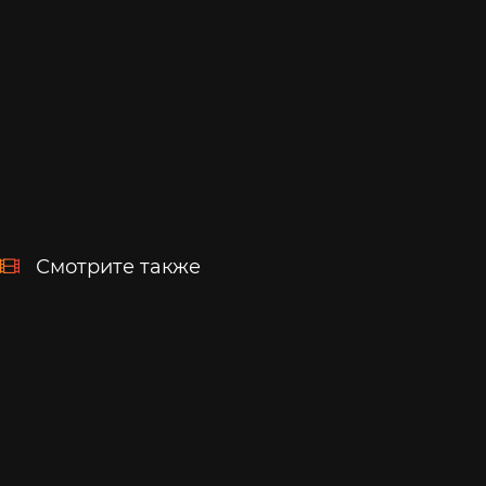
Смотрите также