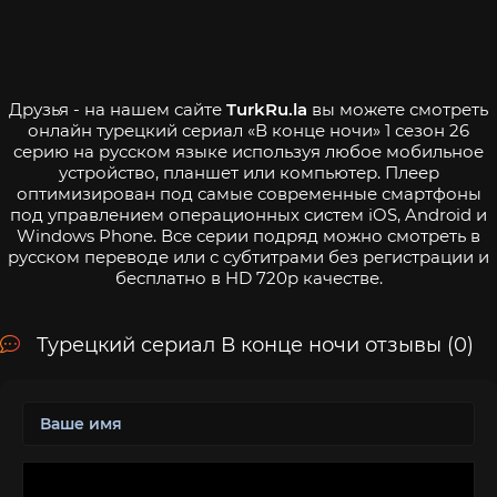
Друзья - на нашем сайте
TurkRu.la
вы можете смотреть
онлайн турецкий сериал «В конце ночи» 1 сезон 26
серию на русском языке используя любое мобильное
устройство, планшет или компьютер. Плеер
оптимизирован под самые современные смартфоны
под управлением операционных систем iOS, Android и
Windows Phone. Все серии подряд можно смотреть в
русском переводе или с субтитрами без регистрации и
бесплатно в HD 720p качестве.
Турецкий сериал В конце ночи отзывы (0)