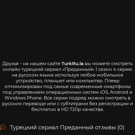
Друзья - на нашем сайте
TurkRu.la
вы можете смотреть
онлайн турецкий сериал «Преданный» 1 сезон 4 серию
на русском языке используя любое мобильное
устройство, планшет или компьютер. Плеер
оптимизирован под самые современные смартфоны
под управлением операционных систем iOS, Android и
Windows Phone. Все серии подряд можно смотреть в
русском переводе или с субтитрами без регистрации и
бесплатно в HD 720p качестве.
Турецкий сериал Преданный отзывы (0)