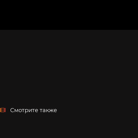
Смотрите также