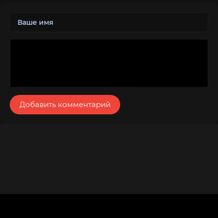
Добавить комментарий