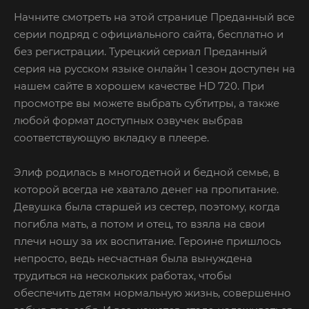
Начните смотреть на этой странице Преданный все
серии подряд с официального сайта, бесплатно и
без регистрации. Турецкий сериал Преданный
серия на русском языке онлайн 1 сезон доступен на
нашем сайте в хорошем качестве HD 720. При
просмотре вы можете выбрать субтитры, а также
любой формат доступных озвучек выбрав
соответствующую вкладку в плеере.
Элиф родилась в многодетной и бедной семье, в
которой всегда не хватало денег на пропитание.
Девушка была старшей из сестер, поэтому, когда
погибла мать, а потом и отец, то взяла на свои
плечи ношу за их воспитание. Героине пришлось
непросто, ведь несчастная была вынуждена
трудиться на нескольких работах, чтобы
обеспечить детям нормальную жизнь, совершенно