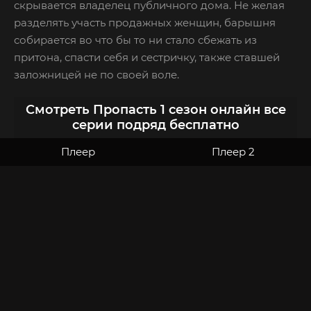
скрывается владелец публичного дома. Не желая
разделять участь продажных женщин, барышня
собирается во что бы то ни стало сбежать из
притона, спасти себя и сестричку, также ставшей
заложницей не по своей воле.
Смотреть Пропасть 1 сезон онлайн все
серии подряд бесплатно
Плеер
Плеер 2