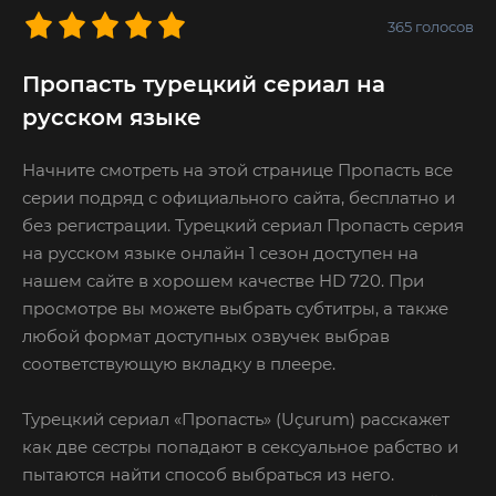
365
голосов
Пропасть турецкий сериал на
русском языке
Начните смотреть на этой странице Пропасть все
серии подряд с официального сайта, бесплатно и
без регистрации. Турецкий сериал Пропасть серия
на русском языке онлайн 1 сезон доступен на
нашем сайте в хорошем качестве HD 720. При
просмотре вы можете выбрать субтитры, а также
любой формат доступных озвучек выбрав
соответствующую вкладку в плеере.
Турецкий сериал «Пропасть» (Uçurum) расскажет
как две сестры попадают в сексуальное рабство и
пытаются найти способ выбраться из него.