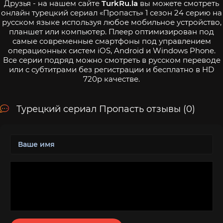
Друзья - на нашем сайте
TurkRu.la
вы можете смотреть
онлайн турецкий сериал «Пропасть» 1 сезон 24 серию на
русском языке используя любое мобильное устройство,
планшет или компьютер. Плеер оптимизирован под
самые современные смартфоны под управлением
операционных систем iOS, Android и Windows Phone.
Все серии подряд можно смотреть в русском переводе
или с субтитрами без регистрации и бесплатно в HD
720p качестве.
Турецкий сериал Пропасть отзывы (0)