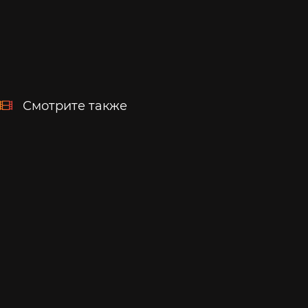
Смотрите также