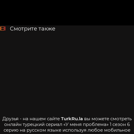
Смотрите также
Друзья - на нашем сайте
TurkRu.la
вы можете смотреть
онлайн турецкий сериал «У меня проблема» 1 сезон 6
серию на русском языке используя любое мобильное