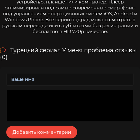
устройство, планшет или компьютер. Плеер
оптимизирован под самые современные смартфоны
под управлением операционных систем iOS, Android и
Windows Phone. Все серии подряд можно смотреть в
русском переводе или с субтитрами без регистрации и
бесплатно в HD 720p качестве.
Турецкий сериал У меня проблема отзывы
(0)
Добавить комментарий