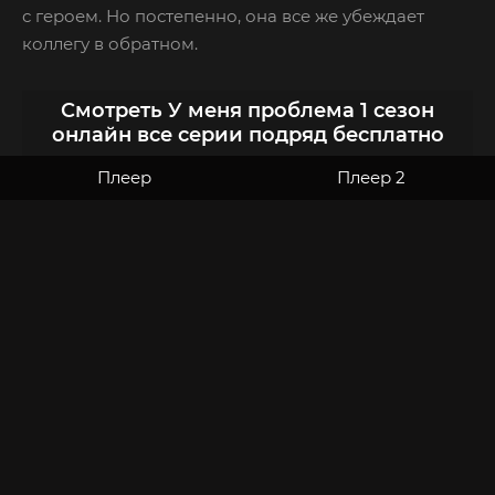
с героем. Но постепенно, она все же убеждает
коллегу в обратном.
Смотреть У меня проблема 1 сезон
онлайн все серии подряд бесплатно
Плеер
Плеер 2