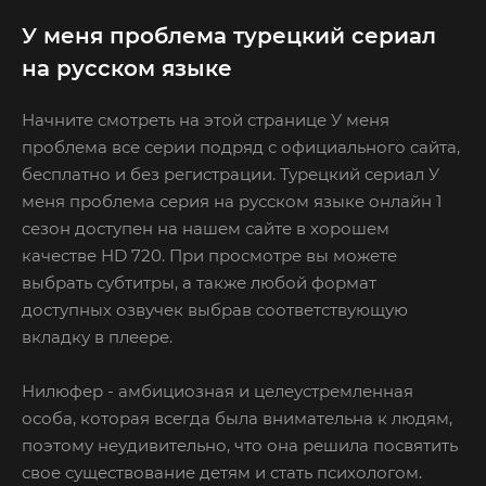
У меня проблема турецкий сериал
на русском языке
Начните смотреть на этой странице У меня
проблема все серии подряд с официального сайта,
бесплатно и без регистрации. Турецкий сериал У
меня проблема серия на русском языке онлайн 1
сезон доступен на нашем сайте в хорошем
качестве HD 720. При просмотре вы можете
выбрать субтитры, а также любой формат
доступных озвучек выбрав соответствующую
вкладку в плеере.
Нилюфер - амбициозная и целеустремленная
особа, которая всегда была внимательна к людям,
поэтому неудивительно, что она решила посвятить
свое существование детям и стать психологом.