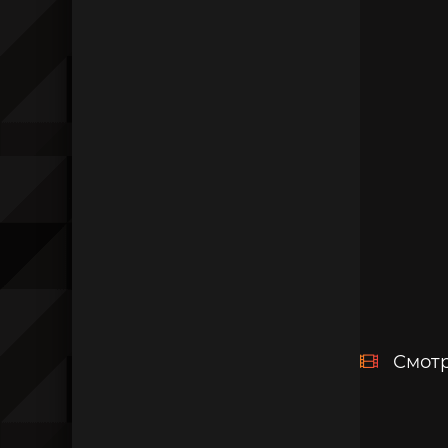
Смотр