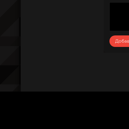
Добав