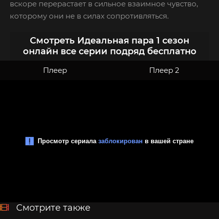
вскоре перерастает в сильное взаимное чувство,
которому они не в силах сопротивляться.
Смотреть Идеальная пара 1 сезон
онлайн все серии подряд бесплатно
Плеер
Плеер 2
Смотрите также