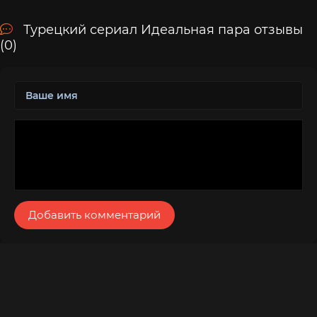
Турецкий сериал Идеальная пара отзывы
(0)
Добавить комментарий