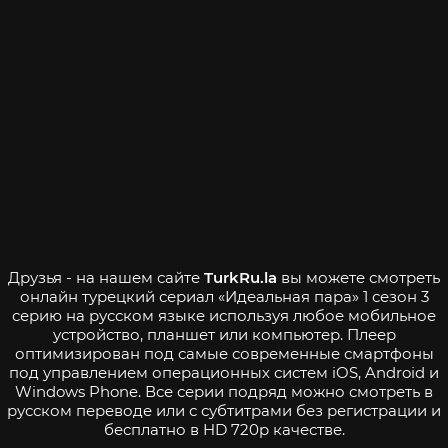
Друзья - на нашем сайте
TurkRu.la
вы можете смотреть
онлайн турецкий сериал «Идеальная пара» 1 сезон 3
серию на русском языке используя любое мобильное
устройство, планшет или компьютер. Плеер
оптимизирован под самые современные смартфоны
под управлением операционных систем iOS, Android и
Windows Phone. Все серии подряд можно смотреть в
русском переводе или с субтитрами без регистрации и
бесплатно в HD 720p качестве.