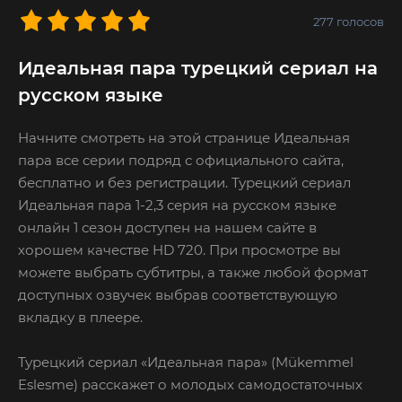
277
голосов
Идеальная пара турецкий сериал на
русском языке
Начните смотреть на этой странице Идеальная
пара все серии подряд с официального сайта,
бесплатно и без регистрации. Турецкий сериал
Идеальная пара 1-2,3 серия на русском языке
онлайн 1 сезон доступен на нашем сайте в
хорошем качестве HD 720. При просмотре вы
можете выбрать субтитры, а также любой формат
доступных озвучек выбрав соответствующую
вкладку в плеере.
Турецкий сериал «Идеальная пара» (Mükemmel
Eslesme) расскажет о молодых самодостаточных