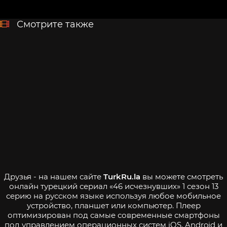
Смотрите также
Друзья - на нашем сайте
TurkRu.la
вы можете смотреть
онлайн турецкий сериал «46 исчезнувших» 1 сезон 13
серию на русском языке используя любое мобильное
устройство, планшет или компьютер. Плеер
оптимизирован под самые современные смартфоны
под управлением операционных систем iOS, Android и