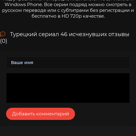
Windows Phone. Все серии подряд можно смотреть в
русском переводе или с субтитрами без регистрации и
бесплатно в HD 720p качестве.
Турецкий сериал 46 исчезнувших отзывы
(0)
Добавить комментарий