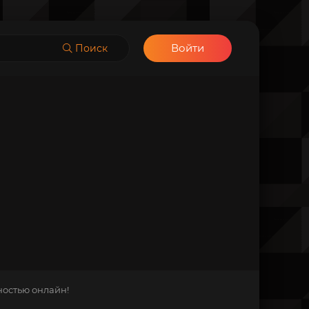
Войти
Поиск
ностью онлайн!