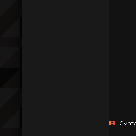
Смотр