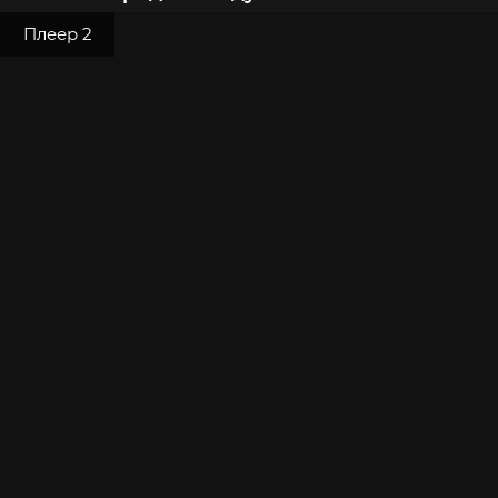
Плеер 2