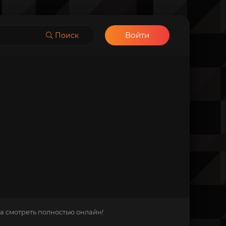
Войти
Поиск
а смотреть полностью онлайн!