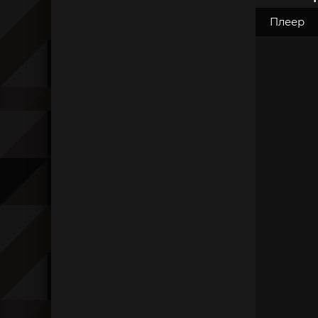
Плеер