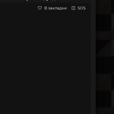
В закладки
SOS