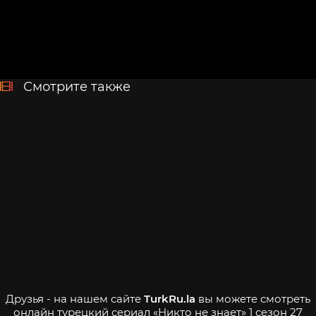
Смотрите также
Друзья - на нашем сайте
TurkRu.la
вы можете смотреть
онлайн турецкий сериал «Никто не знает» 1 сезон 27