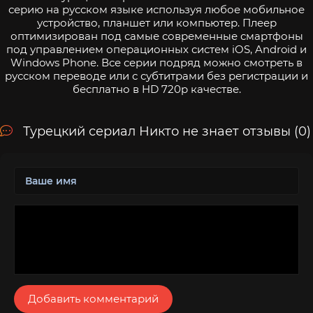
серию на русском языке используя любое мобильное
устройство, планшет или компьютер. Плеер
оптимизирован под самые современные смартфоны
под управлением операционных систем iOS, Android и
Windows Phone. Все серии подряд можно смотреть в
русском переводе или с субтитрами без регистрации и
бесплатно в HD 720p качестве.
Турецкий сериал Никто не знает отзывы (0)
Добавить комментарий