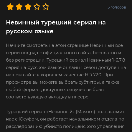
5
голосов
Невинный турецкий сериал на
русском языке
Начните смотреть на этой странице Невинный все
серии подряд с официального сайта, бесплатно и
без регистрации. Турецкий сериал Невинный 1-6,7,8
серия на русском языке онлайн 1 сезон доступен на
нашем сайте в хорошем качестве HD 720. При
просмотре вы можете выбрать субтитры, а также
любой формат доступных озвучек выбрав
соответствующую вкладку в плеере.
Турецкий сериал «Невинный» (Masum) познакомит
нас с Юсуфом, он работает начальником отдела по
расследованию убийств полицейского управления