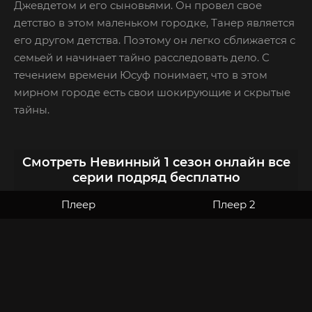
Джевдетом и его сыновьями. Он провел свое
детство в этом маленьком городке, Танер является
его другом детства. Поэтому он легко сближается с
семьей и начинает тайно расследовать дело. С
течением времени Юсуф понимает, что в этом
мирном городе есть свои шокирующие и скрытые
тайны.
Смотреть Невинный 1 сезон онлайн все
серии подряд бесплатно
Плеер
Плеер 2