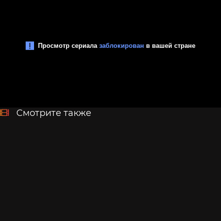
Смотрите также