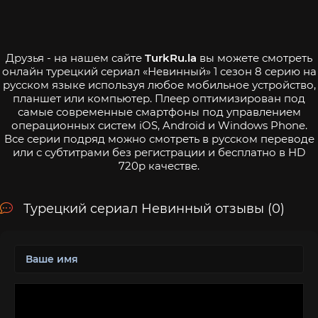
Друзья - на нашем сайте
TurkRu.la
вы можете смотреть
онлайн турецкий сериал «Невинный» 1 сезон 8 серию на
русском языке используя любое мобильное устройство,
планшет или компьютер. Плеер оптимизирован под
самые современные смартфоны под управлением
операционных систем iOS, Android и Windows Phone.
Все серии подряд можно смотреть в русском переводе
или с субтитрами без регистрации и бесплатно в HD
720p качестве.
Турецкий сериал Невинный отзывы (0)