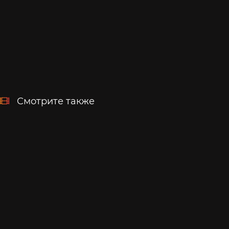
Смотрите также