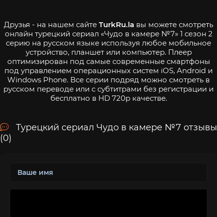
Друзья - на нашем сайте
TurkRu.la
вы можете смотреть
онлайн турецкий сериал «Чудо в камере №7» 1 сезон 2
серию на русском языке используя любое мобильное
устройство, планшет или компьютер. Плеер
оптимизирован под самые современные смартфоны
под управлением операционных систем iOS, Android и
Windows Phone. Все серии подряд можно смотреть в
русском переводе или с субтитрами без регистрации и
бесплатно в HD 720p качестве.
Турецкий сериал Чудо в камере №7 отзывы
(0)