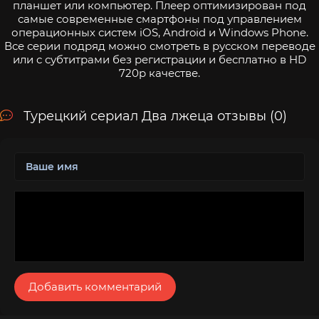
планшет или компьютер. Плеер оптимизирован под
самые современные смартфоны под управлением
операционных систем iOS, Android и Windows Phone.
Все серии подряд можно смотреть в русском переводе
или с субтитрами без регистрации и бесплатно в HD
720p качестве.
Турецкий сериал Два лжеца отзывы (0)
Добавить комментарий