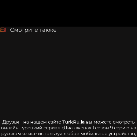
Смотрите также
Друзья - на нашем сайте
TurkRu.la
вы можете смотреть
онлайн турецкий сериал «Два лжеца» 1 сезон 9 серию на
русском языке используя любое мобильное устройство,