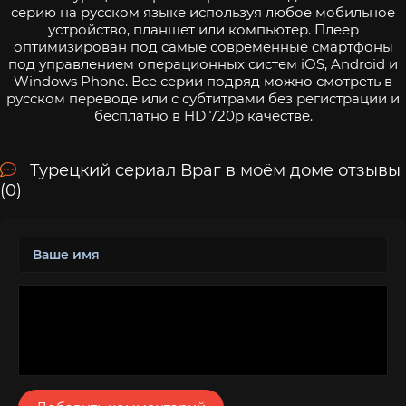
серию на русском языке используя любое мобильное
устройство, планшет или компьютер. Плеер
оптимизирован под самые современные смартфоны
под управлением операционных систем iOS, Android и
Windows Phone. Все серии подряд можно смотреть в
русском переводе или с субтитрами без регистрации и
бесплатно в HD 720p качестве.
Турецкий сериал Враг в моём доме отзывы
(0)