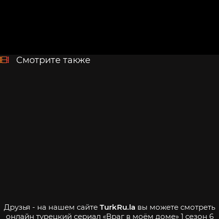
Смотрите также
Друзья - на нашем сайте
TurkRu.la
вы можете смотреть
онлайн турецкий сериал «Враг в моём доме» 1 сезон 6