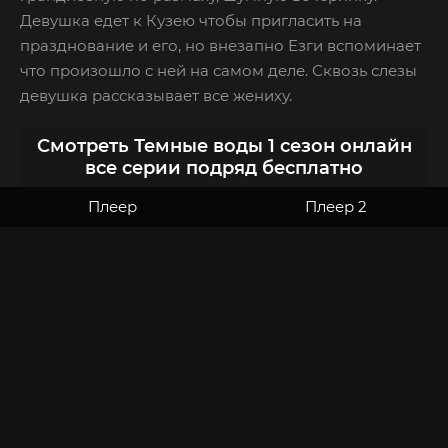
Девушка едет к Кузею чтобы пригласить на
празднование и его, но внезапно Езги вспоминает
что произошло с ней на самом деле. Сквозь слезы
девушка рассказывает все жениху.
Смотреть Темные воды 1 сезон онлайн
все серии подряд бесплатно
Плеер
Плеер 2