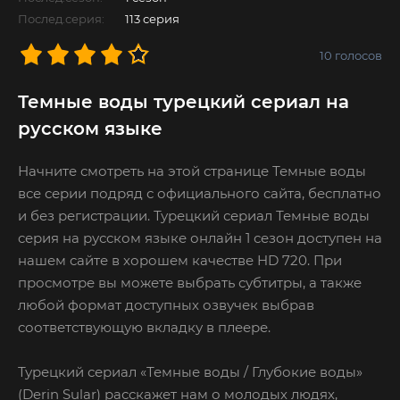
Послед.серия:
113 серия
10
голосов
Темные воды турецкий сериал на
русском языке
Начните смотреть на этой странице Темные воды
все серии подряд с официального сайта, бесплатно
и без регистрации. Турецкий сериал Темные воды
серия на русском языке онлайн 1 сезон доступен на
нашем сайте в хорошем качестве HD 720. При
просмотре вы можете выбрать субтитры, а также
любой формат доступных озвучек выбрав
соответствующую вкладку в плеере.
Турецкий сериал «Темные воды / Глубокие воды»
(Derin Sular) расскажет нам о молодых людях,