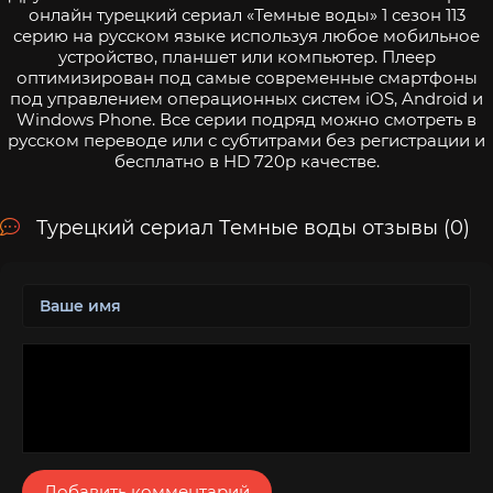
онлайн турецкий сериал «Темные воды» 1 сезон 113
серию на русском языке используя любое мобильное
устройство, планшет или компьютер. Плеер
оптимизирован под самые современные смартфоны
под управлением операционных систем iOS, Android и
Windows Phone. Все серии подряд можно смотреть в
русском переводе или с субтитрами без регистрации и
бесплатно в HD 720p качестве.
Турецкий сериал Темные воды отзывы (0)
Добавить комментарий