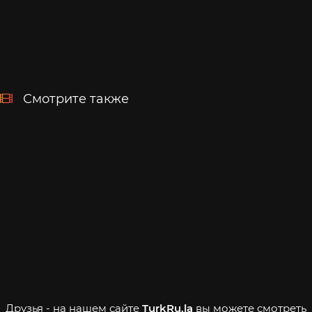
Смотрите также
Друзья - на нашем сайте
TurkRu.la
вы можете смотреть