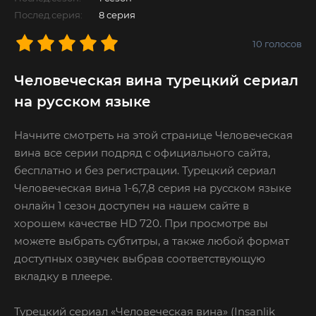
Послед.серия:
8 серия
10
голосов
Человеческая вина турецкий сериал
на русском языке
Начните смотреть на этой странице Человеческая
вина все серии подряд с официального сайта,
бесплатно и без регистрации. Турецкий сериал
Человеческая вина 1-6,7,8 серия на русском языке
онлайн 1 сезон доступен на нашем сайте в
хорошем качестве HD 720. При просмотре вы
можете выбрать субтитры, а также любой формат
доступных озвучек выбрав соответствующую
вкладку в плеере.
Турецкий сериал «Человеческая вина» (Insanlik