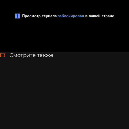
Смотрите также