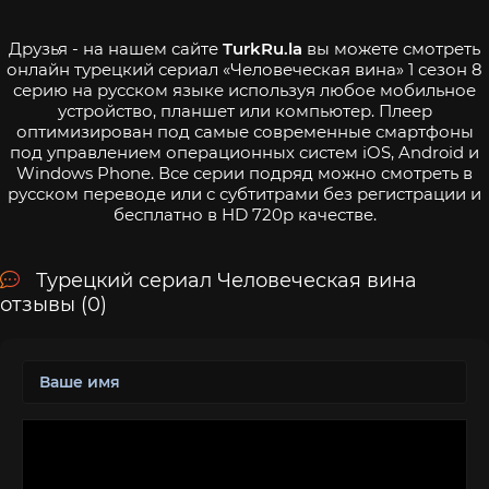
Друзья - на нашем сайте
TurkRu.la
вы можете смотреть
онлайн турецкий сериал «Человеческая вина» 1 сезон 8
серию на русском языке используя любое мобильное
устройство, планшет или компьютер. Плеер
оптимизирован под самые современные смартфоны
под управлением операционных систем iOS, Android и
Windows Phone. Все серии подряд можно смотреть в
русском переводе или с субтитрами без регистрации и
бесплатно в HD 720p качестве.
Турецкий сериал Человеческая вина
отзывы (0)