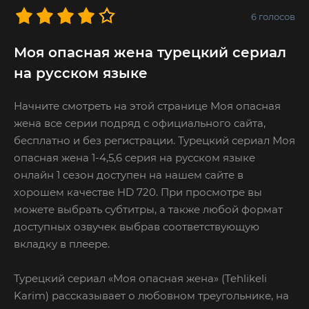
6
голосов
Моя опасная жена турецкий сериал
на русском языке
Начните смотреть на этой странице Моя опасная
жена все серии подряд с официального сайта,
бесплатно и без регистрации. Турецкий сериал Моя
опасная жена 1-4,5,6 серия на русском языке
онлайн 1 сезон доступен на нашем сайте в
хорошем качестве HD 720. При просмотре вы
можете выбрать субтитры, а также любой формат
доступных озвучек выбрав соответствующую
вкладку в плеере.
Турецкий сериал «Моя опасная жена» (Tehlikeli
Karim) рассказывает о любовном треугольнике, на