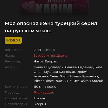
Моя опасная жена турецкий серил
на русском языке
5.8
Год выхода:
2018
(1 сезон)
Жанр:
Зарубежный, Драма
Режиссер:
Чагры Байрак
Актёры:
Гонджа Вуслатери, Сечкин Оздемир, Биге
Онал, Мустафа Юстюндаг, Эрдем
Акакдже, Ceren Soylu, Нилай Эрдонмез,
Bihter Dinçel, Фатих Дёнмез, Хакан Аталай
Длительность:
110 мин. всего
Перевод:
Рус. хардсаб
Послед.сезон:
1 сезон
Послед.серия:
6 серия