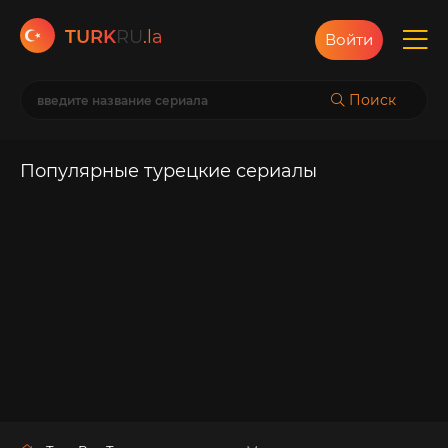
TURK
RU
.la
Войти
Поиск
Популярные турецкие сериалы