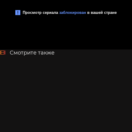
Смотрите также