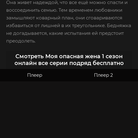
Она живет надеждой, что все ещё можно спасти и
воссоединить семью. Тем временем любовники
замышляют коварный план, они сговариваются
избавиться от лишней в их треугольнике. Бедняжка
не догадывается, какие испытания ей предстоит
преодолеть.
Смотреть Моя опасная жена 1 сезон
онлайн все серии подряд бесплатно
Плеер
Плеер 2