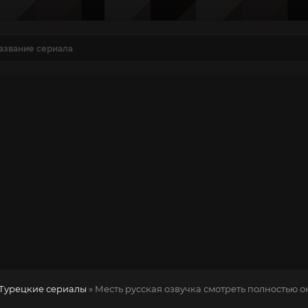
Турецкие сериалы
» Месть
русская озвучка смотреть полностью о