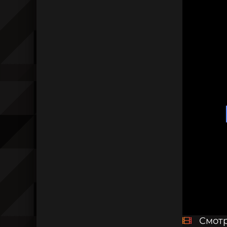
Смотр