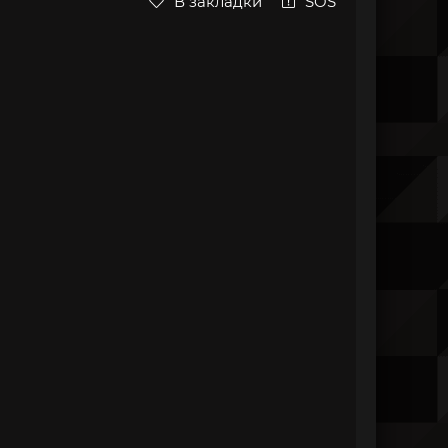
В закладки
SOS